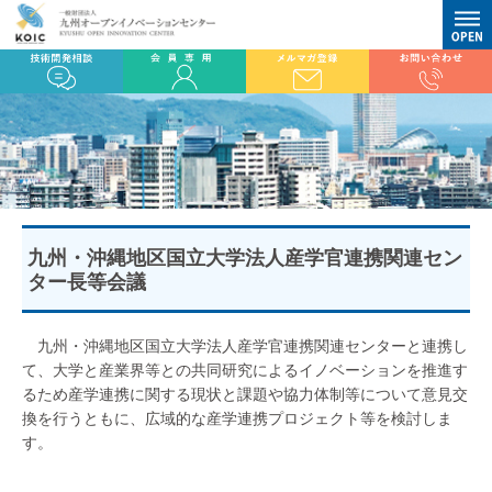
九州・沖縄地区国立大学法人産学官連携関連セン
ター長等会議
九州・沖縄地区国立大学法人産学官連携関連センターと連携し
て、大学と産業界等との共同研究によるイノベーションを推進す
るため産学連携に関する現状と課題や協力体制等について意見交
換を行うともに、広域的な産学連携プロジェクト等を検討しま
す。