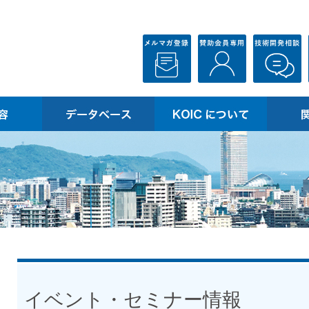
イベント・セミナー情報