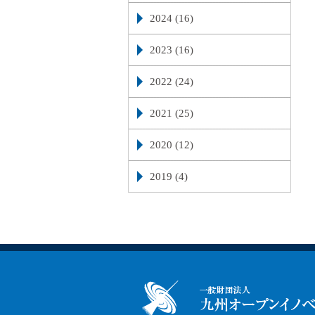
2024 (16)
2023 (16)
2022 (24)
2021 (25)
2020 (12)
2019 (4)