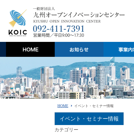
HOME
イベント・セミナー情報
イベント・セミナー情報
カテゴリー