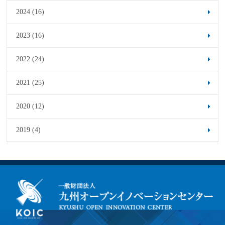
2024 (16)
2023 (16)
2022 (24)
2021 (25)
2020 (12)
2019 (4)