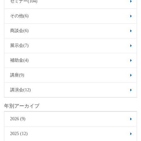
セミナー(104)
その他(6)
商談会(6)
展示会(7)
補助金(4)
講座(9)
講演会(12)
年別アーカイブ
2026 (9)
2025 (12)