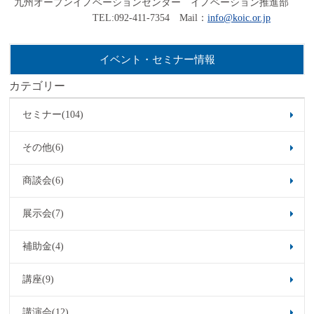
九州オープンイノベーションセンター イノベーション推進部
TEL:092-411-7354 Mail：
info@koic.or.jp
イベント・セミナー情報
カテゴリー
セミナー(104)
その他(6)
商談会(6)
展示会(7)
補助金(4)
講座(9)
講演会(12)