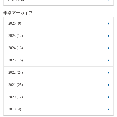
年別アーカイブ
2026 (9)
2025 (12)
2024 (16)
2023 (16)
2022 (24)
2021 (25)
2020 (12)
2019 (4)