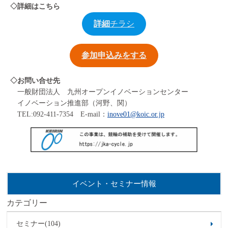
◇詳細はこちら
詳細
チラシ
参加申込みをする
◇お問い合せ先
一般財団法人 九州オープンイノベーションセンター
イノベーション推進部（河野、関）
TEL:092-411-7354 E-mail：
inove01@koic.or.jp
イベント・セミナー情報
カテゴリー
セミナー(104)