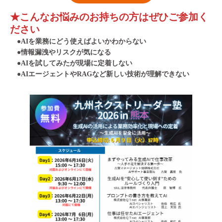
★こんなお悩みのお持ちの方はぜひご参加く
ださい
●
AIを業務にどう使えばよいかわからない
●
情報漏洩やリスクが気になる
●
AIを試してみたが現場に定着しない
●
AIエージェントやRAGなど新しい技術が理解できない