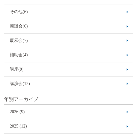
その他(6)
商談会(6)
展示会(7)
補助金(4)
講座(9)
講演会(12)
年別アーカイブ
2026 (9)
2025 (12)