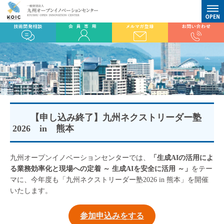
【申し込み終了】九州ネクストリーダー塾
2026 in 熊本
九州オープンイノベーションセンターでは、
「生成AIの活用によ
る業務効率化と現場への定着 ～ 生成AIを安全に活用 ～」
をテー
マに、今年度も「九州ネクストリーダー塾2026 in 熊本」を開催
いたします。
参加申込みをする