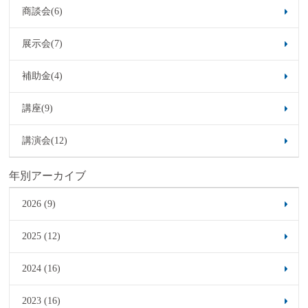
商談会(6)
展示会(7)
補助金(4)
講座(9)
講演会(12)
年別アーカイブ
2026 (9)
2025 (12)
2024 (16)
2023 (16)