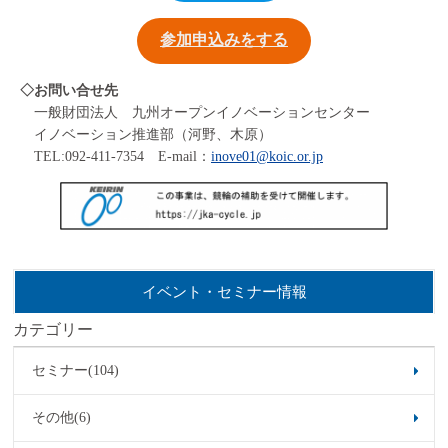
参加申込みをする
◇お問い合せ先
一般財団法人 九州オープンイノベーションセンター
イノベーション推進部（河野、木原）
TEL:092-411-7354 E-mail：
inove01@koic.or.jp
イベント・セミナー情報
カテゴリー
セミナー(104)
その他(6)