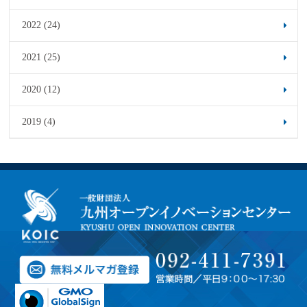
2022 (24)
2021 (25)
2020 (12)
2019 (4)