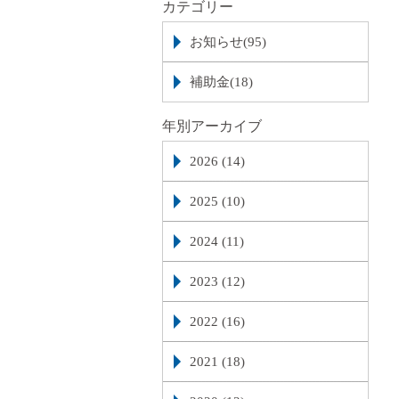
カテゴリー
お知らせ(95)
補助金(18)
年別アーカイブ
2026 (14)
2025 (10)
2024 (11)
2023 (12)
2022 (16)
2021 (18)