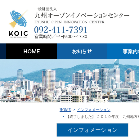
HOME
インフォメーション
【終了しました】 ２０１９年度 九州地方
インフォメーション