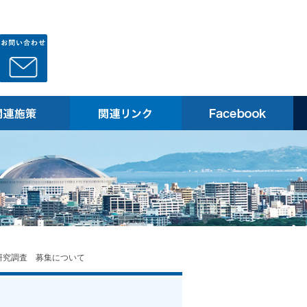
研究調査 募集について