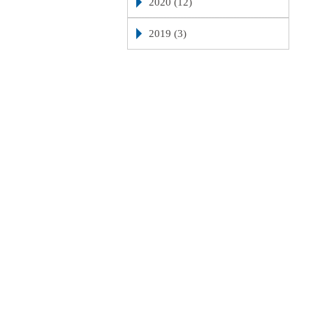
2020 (12)
2019 (3)