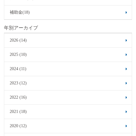
補助金(18)
年別アーカイブ
2026 (14)
2025 (10)
2024 (11)
2023 (12)
2022 (16)
2021 (18)
2020 (12)