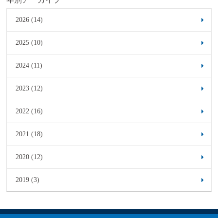
2026 (14)
2025 (10)
2024 (11)
2023 (12)
2022 (16)
2021 (18)
2020 (12)
2019 (3)