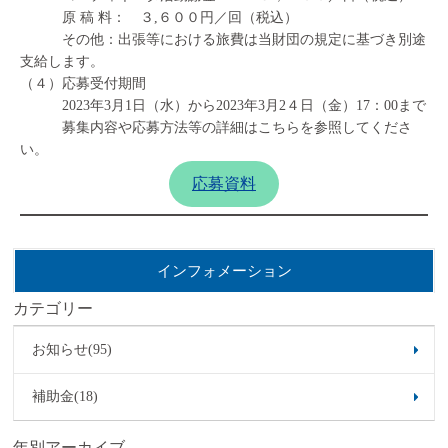
原 稿 料： ３,６００円／回（税込）
その他：出張等における旅費は当財団の規定に基づき別途
支給します。
（４）応募受付期間
2023年3月1日（水）から2023年3月2４日（金）17：00まで
募集内容や応募方法等の詳細はこちらを参照してくださ
い。
応募資料
インフォメーション
カテゴリー
お知らせ(95)
補助金(18)
年別アーカイブ