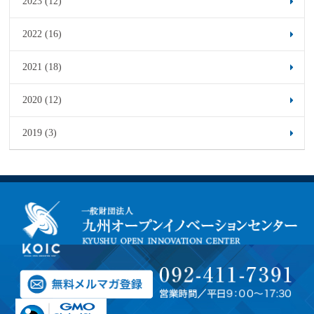
2023 (12)
2022 (16)
2021 (18)
2020 (12)
2019 (3)