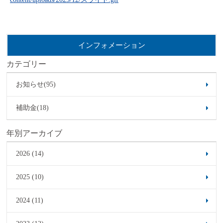
インフォメーション
カテゴリー
お知らせ(95)
補助金(18)
年別アーカイブ
2026 (14)
2025 (10)
2024 (11)