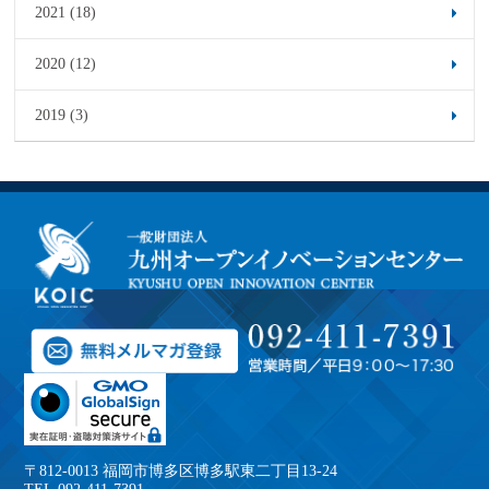
2021 (18)
2020 (12)
2019 (3)
〒812-0013 福岡市博多区博多駅東二丁目13-24