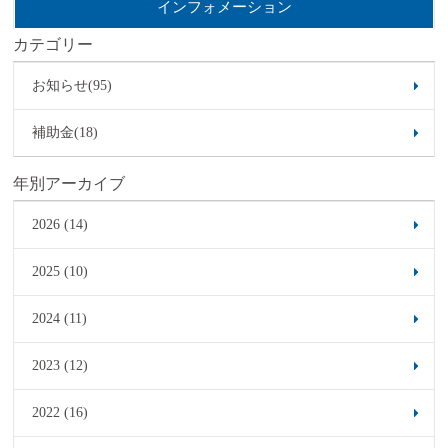
インフォメーション
カテゴリー
お知らせ(95)
補助金(18)
年別アーカイブ
2026 (14)
2025 (10)
2024 (11)
2023 (12)
2022 (16)