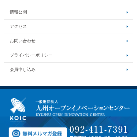
情報公開
アクセス
お問い合わせ
プライバシーポリシー
会員申し込み