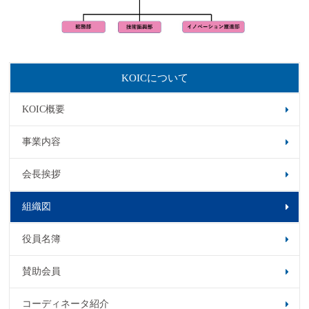
KOICについて
KOIC概要
事業内容
会長挨拶
組織図
役員名簿
賛助会員
コーディネータ紹介