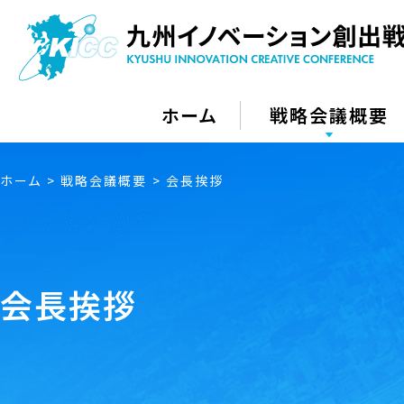
ホーム
戦略会議概要
ホーム
戦略会議概要
会長挨拶
会長挨拶