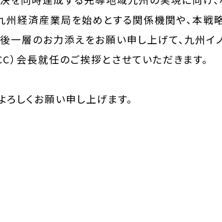
 九州経済産業局を始めとする関係機関や、本戦
後一層のお力添えをお願い申し上げて、九州イ
ICC）会長就任のご挨拶とさせていただきます。
よろしくお願い申し上げます。