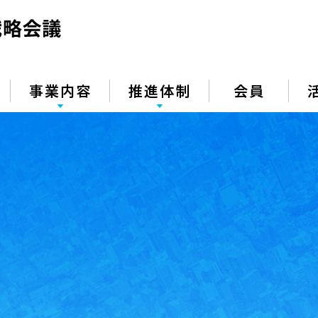
事業内容
推進体制
会員