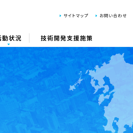
サイトマップ
お問い合わせ
活動状況
技術開発支援施策